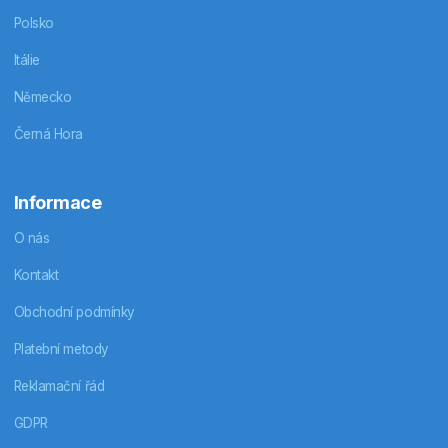
Polsko
Itálie
Německo
Černá Hora
Informace
O nás
Kontakt
Obchodní podmínky
Platební metody
Reklamační řád
GDPR