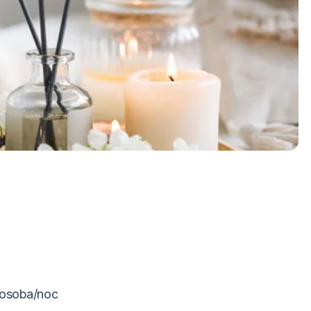
/osoba/noc