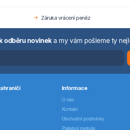
Záruka vrácení peněz
 k odběru novinek
a my vám pošleme ty nejl
ahraničí
Informace
O nás
Kontakt
Obchodní podmínky
Platební metody