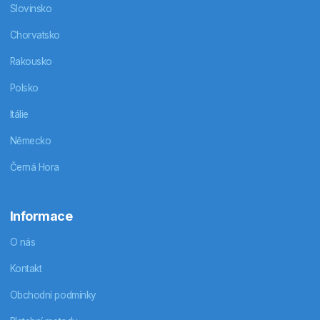
Slovinsko
Chorvatsko
Rakousko
Polsko
Itálie
Německo
Černá Hora
Informace
O nás
Kontakt
Obchodní podmínky