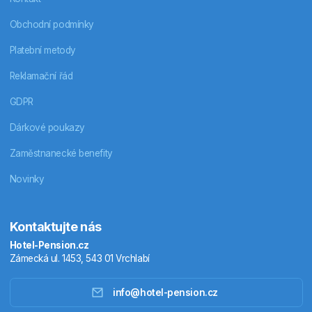
Obchodní podmínky
Platební metody
Reklamační řád
GDPR
Dárkové poukazy
Zaměstnanecké benefity
Novinky
Kontaktujte nás
Hotel-Pension.cz
Zámecká ul. 1453, 543 01 Vrchlabí
info@hotel-pension.cz