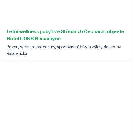
Letní wellness pobyt ve Středních Čechách: objevte
Hotel LIONS Nesuchyně
Bazén, wellness procedury, sportovní zážitky a výlety do krajiny
Rakovnicka