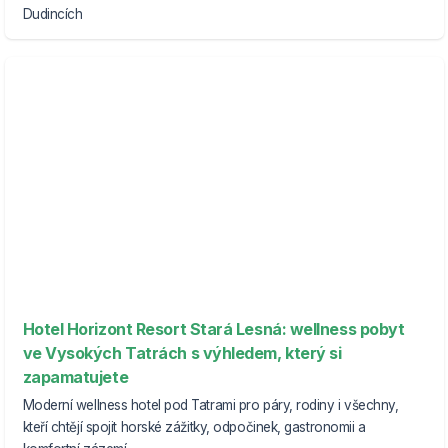
Dudincích
Hotel Horizont Resort Stará Lesná: wellness pobyt
ve Vysokých Tatrách s výhledem, který si
zapamatujete
Moderní wellness hotel pod Tatrami pro páry, rodiny i všechny,
kteří chtějí spojit horské zážitky, odpočinek, gastronomii a