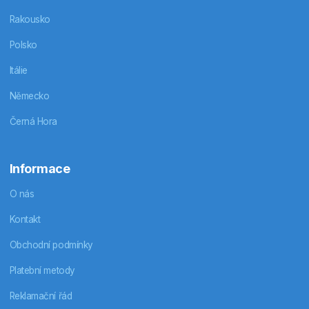
Rakousko
Polsko
Itálie
Německo
Černá Hora
Informace
O nás
Kontakt
Obchodní podmínky
Platební metody
Reklamační řád