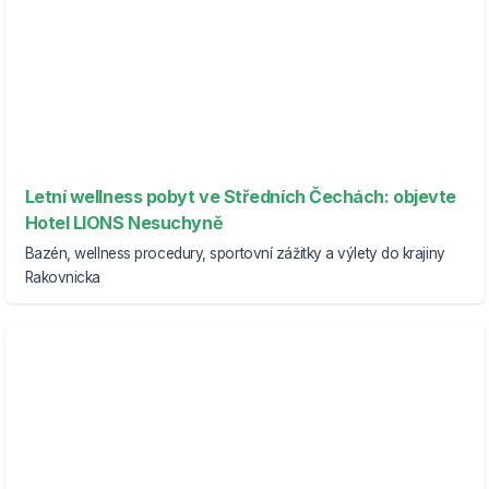
Letní wellness pobyt ve Středních Čechách: objevte
Hotel LIONS Nesuchyně
Bazén, wellness procedury, sportovní zážitky a výlety do krajiny
Rakovnicka