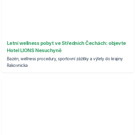
Letní wellness pobyt ve Středních Čechách: objevte
Hotel LIONS Nesuchyně
Bazén, wellness procedury, sportovní zážitky a výlety do krajiny
Rakovnicka