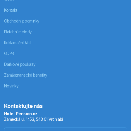
Kontakt
Obchodní podmínky
Platební metody
Reklamační řád
GDPR
Dárkové poukazy
Zaměstnanecké benefity
Novinky
Kontaktujte nás
Hotel-Pension.cz
Zámecká ul. 1453, 543 01 Vrchlabí