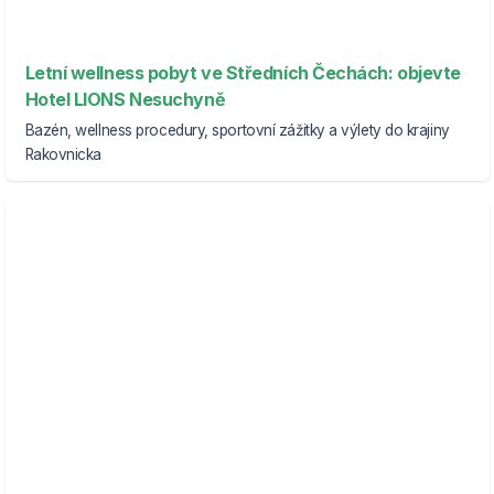
Letní wellness pobyt ve Středních Čechách: objevte
Hotel LIONS Nesuchyně
Bazén, wellness procedury, sportovní zážitky a výlety do krajiny
Rakovnicka