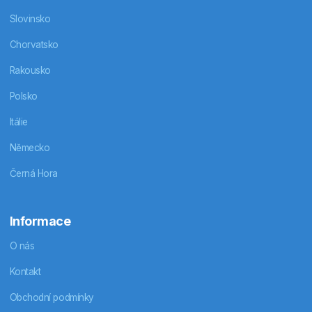
Slovinsko
Chorvatsko
Rakousko
Polsko
Itálie
Německo
Černá Hora
Informace
O nás
Kontakt
Obchodní podmínky