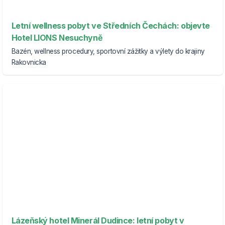
Letní wellness pobyt ve Středních Čechách: objevte
Hotel LIONS Nesuchyně
Bazén, wellness procedury, sportovní zážitky a výlety do krajiny
Rakovnicka
Lázeňský hotel Minerál Dudince: letní pobyt v