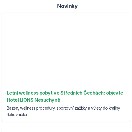
Novinky
Letní wellness pobyt ve Středních Čechách: objevte
Hotel LIONS Nesuchyně
Bazén, wellness procedury, sportovní zážitky a výlety do krajiny
Rakovnicka