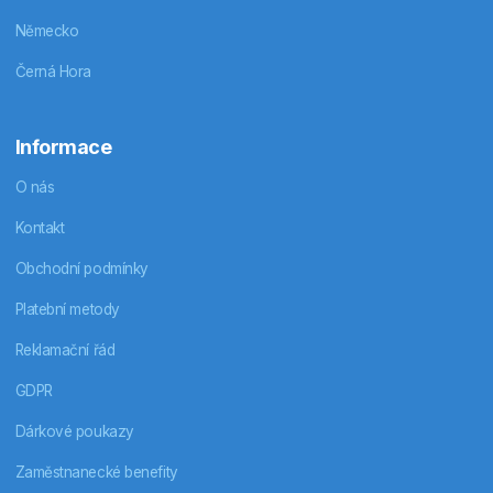
Německo
Černá Hora
Informace
O nás
Kontakt
Obchodní podmínky
Platební metody
Reklamační řád
GDPR
Dárkové poukazy
Zaměstnanecké benefity