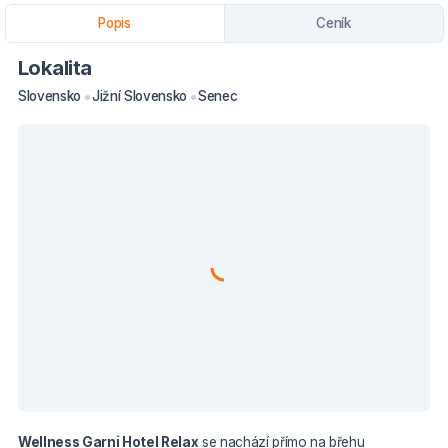
Popis
Ceník
Lokalita
Slovensko
Jižní Slovensko
Senec
Wellness Garni Hotel Relax
se nachází přímo na břehu