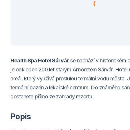
Health Spa Hotel Sárvár
se nachází v historickém 
je obklopen 200 let starým Arboretem Sárvár. Hotel 
areál, který využívá proslulou termální vodu města. 
termální bazén a lékařské centrum. Do známého sár
dostanete přímo ze zahrady rezortu.
Popis