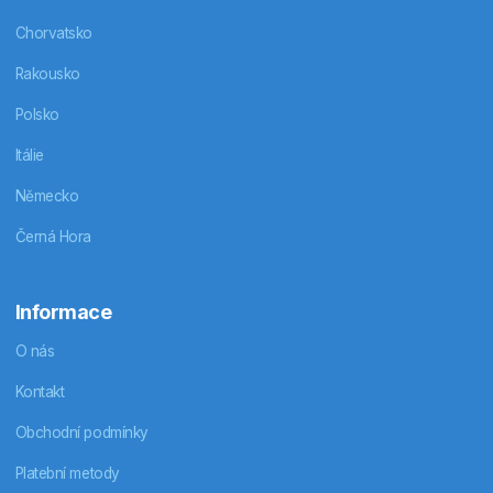
Chorvatsko
Rakousko
Polsko
Itálie
Německo
Černá Hora
Informace
O nás
Kontakt
Obchodní podmínky
Platební metody