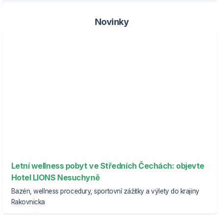
Novinky
Letní wellness pobyt ve Středních Čechách: objevte
Hotel LIONS Nesuchyně
Bazén, wellness procedury, sportovní zážitky a výlety do krajiny
Rakovnicka