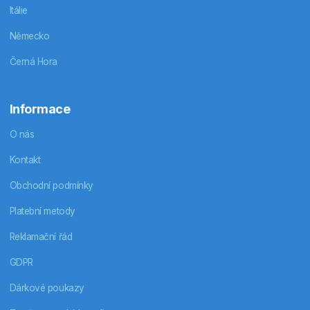
Itálie
Německo
Černá Hora
Informace
O nás
Kontakt
Obchodní podmínky
Platební metody
Reklamační řád
GDPR
Dárkové poukazy