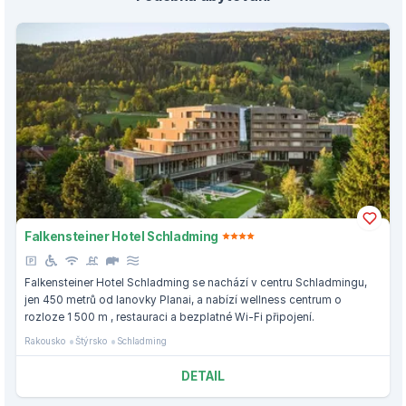
Falkensteiner Hotel Schladming
Falkensteiner Hotel Schladming se nachází v centru Schladmingu,
jen 450 metrů od lanovky Planai, a nabízí wellness centrum o
rozloze 1 500 m , restauraci a bezplatné Wi-Fi připojení.
Rakousko
Štýrsko
Schladming
DETAIL