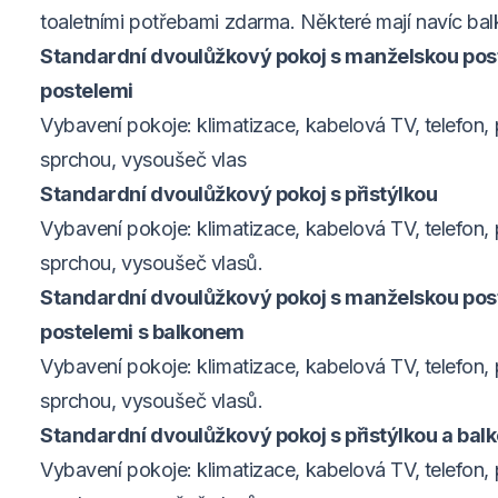
toaletními potřebami zdarma. Některé mají navíc bal
Standardní dvoulůžkový pokoj s manželskou post
postelemi
Vybavení pokoje: klimatizace, kabelová TV, telefon, 
sprchou, vysoušeč vlas
Standardní dvoulůžkový pokoj s přistýlkou
Vybavení pokoje: klimatizace, kabelová TV, telefon, 
sprchou, vysoušeč vlasů.
Standardní dvoulůžkový pokoj s manželskou post
postelemi s balkonem
Vybavení pokoje: klimatizace, kabelová TV, telefon, 
sprchou, vysoušeč vlasů.
Standardní dvoulůžkový pokoj s přistýlkou a ba
Vybavení pokoje: klimatizace, kabelová TV, telefon, 