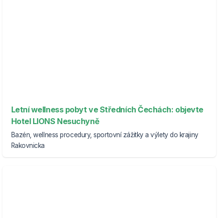
Letní wellness pobyt ve Středních Čechách: objevte
Hotel LIONS Nesuchyně
Bazén, wellness procedury, sportovní zážitky a výlety do krajiny
Rakovnicka