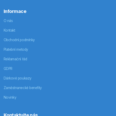
Informace
O nás
Kontakt
Obchodní podmínky
Platební metody
Reklamační řád
GDPR
Dárkové poukazy
Zaměstnanecké benefity
Novinky
Kontaktujte nás