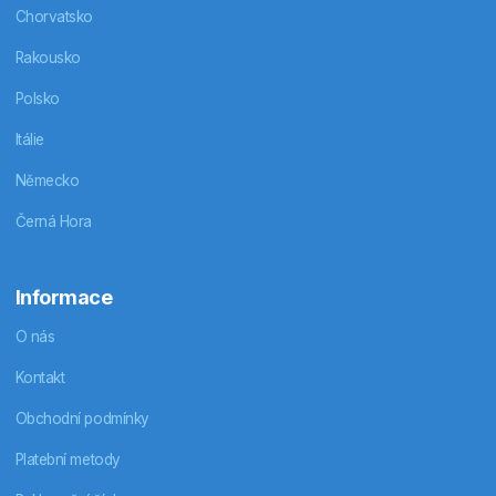
Chorvatsko
Rakousko
Polsko
Itálie
Německo
Černá Hora
Informace
O nás
Kontakt
Obchodní podmínky
Platební metody