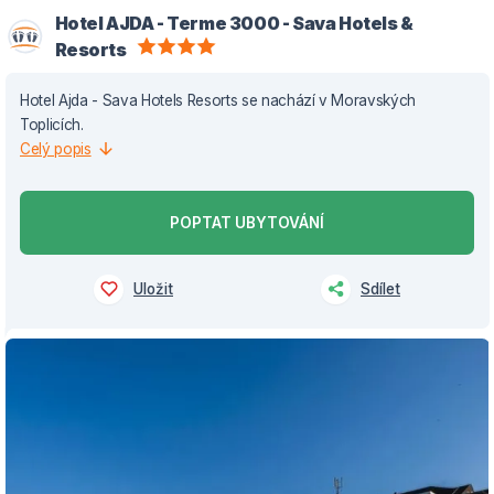
Hotel AJDA - Terme 3000 - Sava Hotels &
Resorts
Hotel Ajda - Sava Hotels Resorts se nachází v Moravských
Toplicích.
Celý popis
POPTAT UBYTOVÁNÍ
Uložit
Sdílet