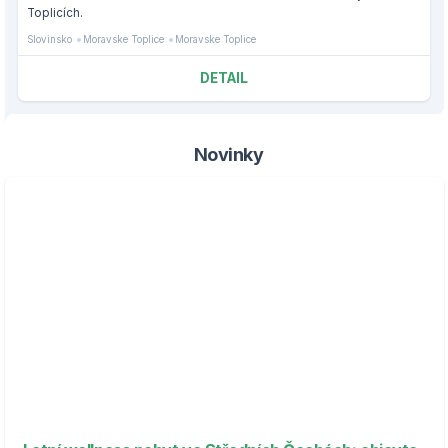
Toplicích.
Slovinsko
Moravske Toplice
Moravske Toplice
DETAIL
Novinky