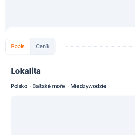
Popis
Ceník
Lokalita
Polsko
Baltské moře
Miedzywodzie