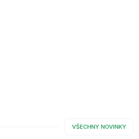
VŠECHNY NOVINKY