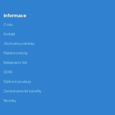
Informace
O nás
Kontakt
Obchodní podmínky
Platební metody
Reklamační řád
GDPR
Dárkové poukazy
Zaměstnanecké benefity
Novinky