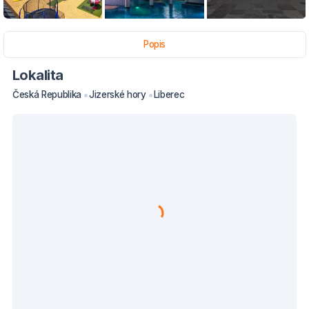
Popis
Lokalita
Česká Republika
Jizerské hory
Liberec