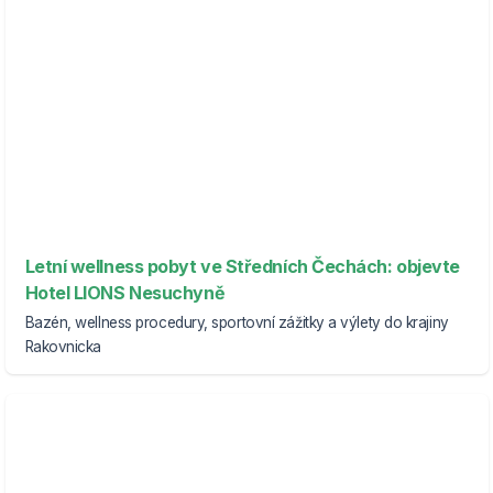
Letní wellness pobyt ve Středních Čechách: objevte
Hotel LIONS Nesuchyně
Bazén, wellness procedury, sportovní zážitky a výlety do krajiny
Rakovnicka