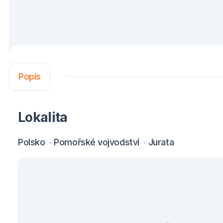
Popis
Lokalita
Polsko
Pomořské vojvodství
Jurata