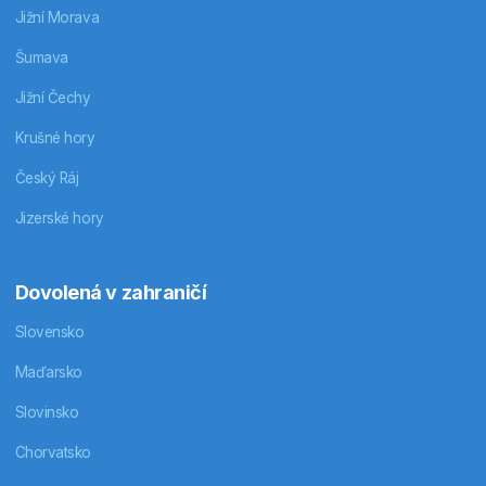
Jižní Morava
Šumava
Jižní Čechy
Krušné hory
Český Ráj
Jizerské hory
Dovolená v zahraničí
Slovensko
Maďarsko
Slovinsko
Chorvatsko