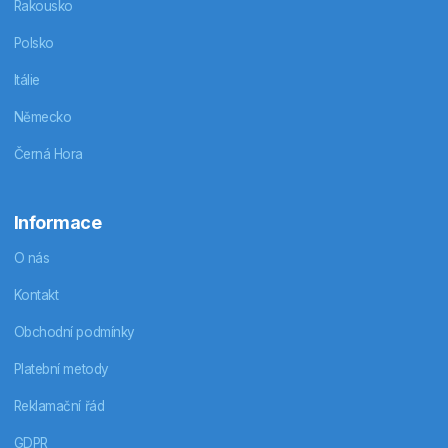
Rakousko
Polsko
Itálie
Německo
Černá Hora
Informace
O nás
Kontakt
Obchodní podmínky
Platební metody
Reklamační řád
GDPR