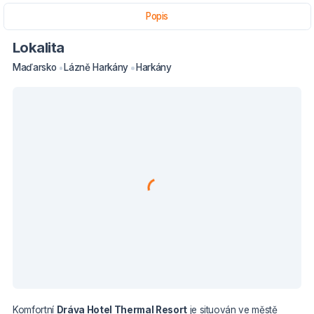
Popis
Lokalita
Maďarsko
Lázně Harkány
Harkány
Komfortní
Dráva Hotel Thermal Resort
je situován ve městě