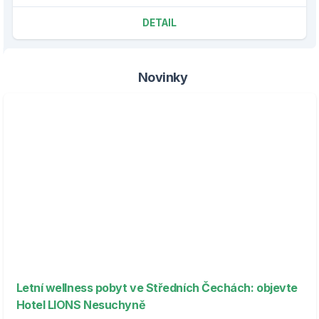
DETAIL
Novinky
Letní wellness pobyt ve Středních Čechách: objevte
Hotel LIONS Nesuchyně