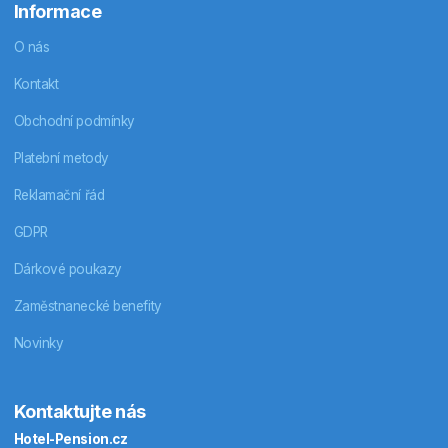
Informace
O nás
Kontakt
Obchodní podmínky
Platební metody
Reklamační řád
GDPR
Dárkové poukazy
Zaměstnanecké benefity
Novinky
Kontaktujte nás
Hotel-Pension.cz