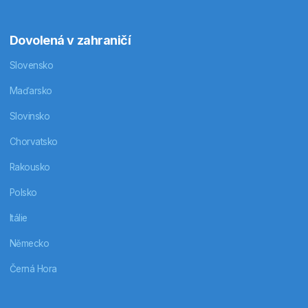
Dovolená v zahraničí
Slovensko
Maďarsko
Slovinsko
Chorvatsko
Rakousko
Polsko
Itálie
Německo
Černá Hora