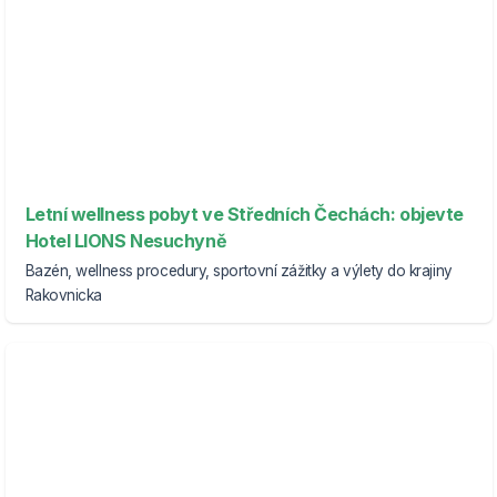
Letní wellness pobyt ve Středních Čechách: objevte
Hotel LIONS Nesuchyně
Bazén, wellness procedury, sportovní zážitky a výlety do krajiny
Rakovnicka