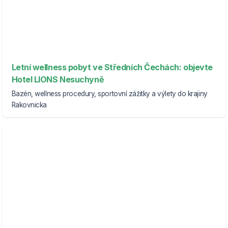
Letní wellness pobyt ve Středních Čechách: objevte
Hotel LIONS Nesuchyně
Bazén, wellness procedury, sportovní zážitky a výlety do krajiny
Rakovnicka