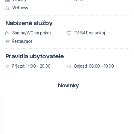
Wellness
Nabízené služby
Sprcha/WC na pokoji
TV-SAT na pokoji
Restaurace
Pravidla ubytovatele
Příjezd: 14:00 - 20:00
Odjezd: 08:00 - 10:00
Novinky