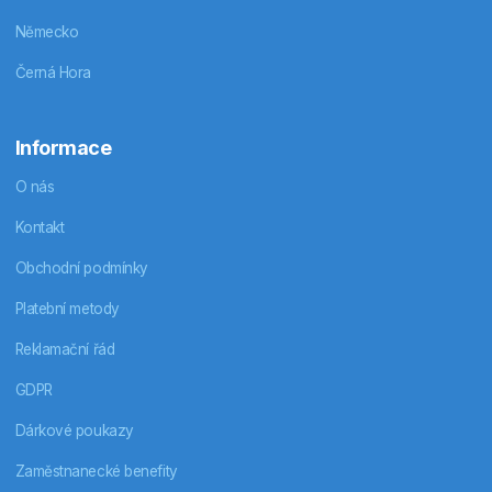
Německo
Černá Hora
Informace
O nás
Kontakt
Obchodní podmínky
Platební metody
Reklamační řád
GDPR
Dárkové poukazy
Zaměstnanecké benefity