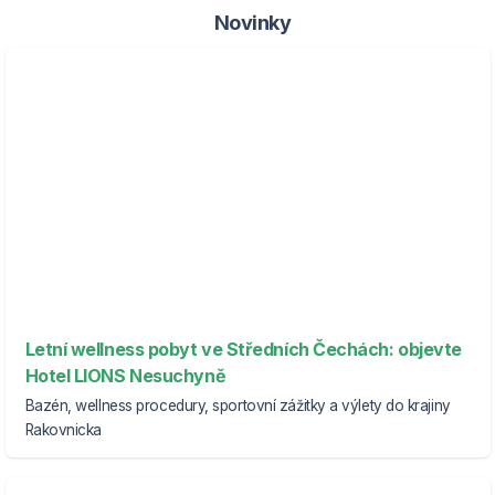
Novinky
Letní wellness pobyt ve Středních Čechách: objevte
Hotel LIONS Nesuchyně
Bazén, wellness procedury, sportovní zážitky a výlety do krajiny
Rakovnicka