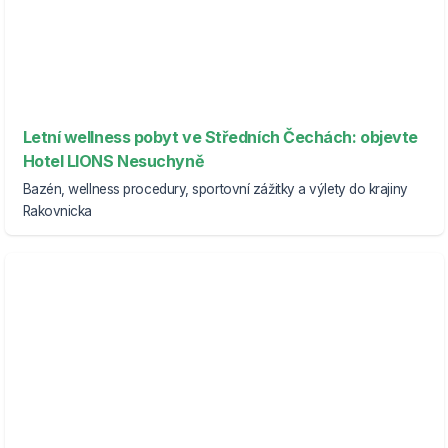
Letní wellness pobyt ve Středních Čechách: objevte
Hotel LIONS Nesuchyně
Bazén, wellness procedury, sportovní zážitky a výlety do krajiny
Rakovnicka