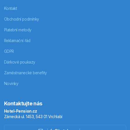
Kontakt
Obchodní podmínky
Platební metody
Reklamační řád
GDPR
Dárkové poukazy
Zaměstnanecké benefity
Novinky
Kontaktujte nás
Hotel-Pension.cz
Zámecká ul. 1453, 543 01 Vrchlabí