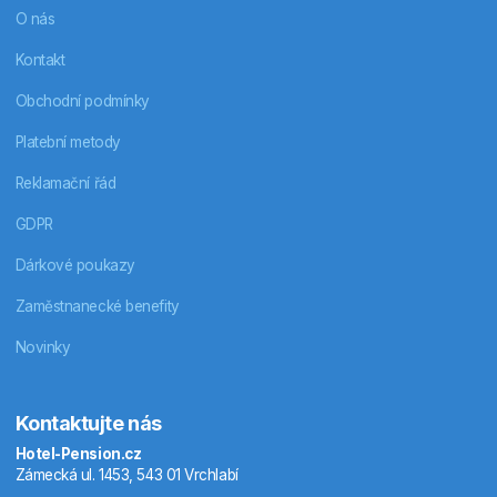
O nás
Kontakt
Obchodní podmínky
Platební metody
Reklamační řád
GDPR
Dárkové poukazy
Zaměstnanecké benefity
Novinky
Kontaktujte nás
Hotel-Pension.cz
Zámecká ul. 1453, 543 01 Vrchlabí