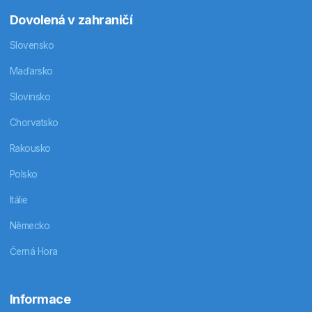
Dovolená v zahraničí
Slovensko
Maďarsko
Slovinsko
Chorvatsko
Rakousko
Polsko
Itálie
Německo
Černá Hora
Informace