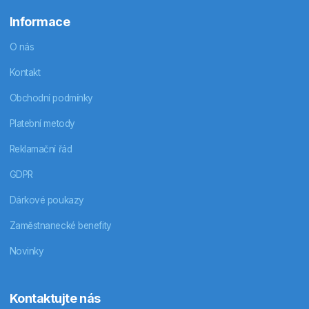
Informace
O nás
Kontakt
Obchodní podmínky
Platební metody
Reklamační řád
GDPR
Dárkové poukazy
Zaměstnanecké benefity
Novinky
Kontaktujte nás