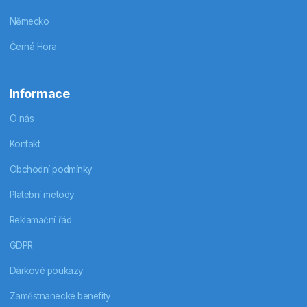
Německo
Černá Hora
Informace
O nás
Kontakt
Obchodní podmínky
Platební metody
Reklamační řád
GDPR
Dárkové poukazy
Zaměstnanecké benefity