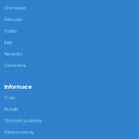
Chorvatsko
Rakousko
Polsko
Itálie
Německo
Černá Hora
Informace
O nás
Kontakt
Obchodní podmínky
Platební metody