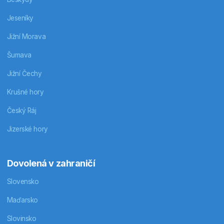
Jeseníky
Jižní Morava
Šumava
Jižní Čechy
Krušné hory
Český Ráj
Jizerské hory
Dovolená v zahraničí
Slovensko
Maďarsko
Slovinsko