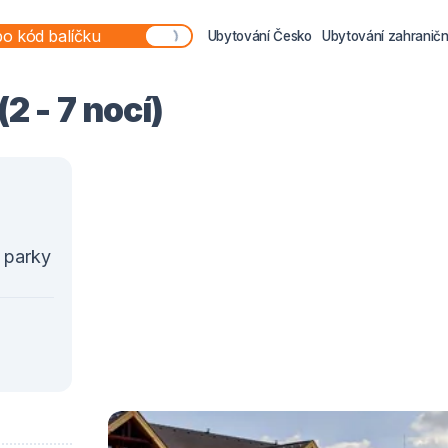
Ubytování Česko
Ubytování zahraničn
2 - 7 nocí)
 parky