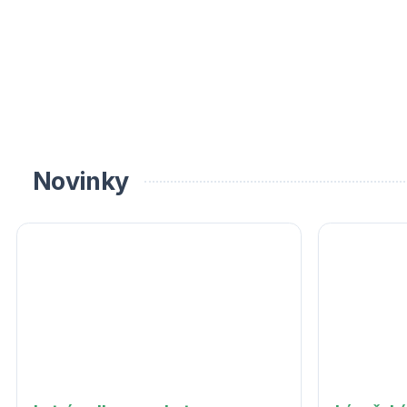
Novinky