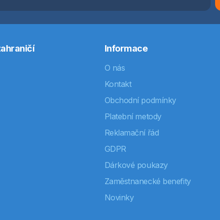
ahraničí
Informace
O nás
Kontakt
Obchodní podmínky
Platební metody
Reklamační řád
GDPR
Dárkové poukazy
Zaměstnanecké benefity
Novinky