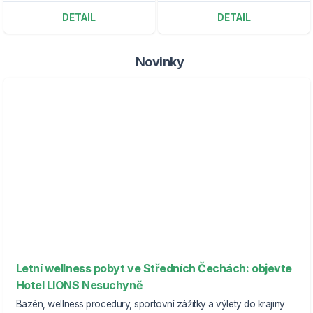
DETAIL
DETAIL
Novinky
Letní wellness pobyt ve Středních Čechách: objevte
Hotel LIONS Nesuchyně
Bazén, wellness procedury, sportovní zážitky a výlety do krajiny