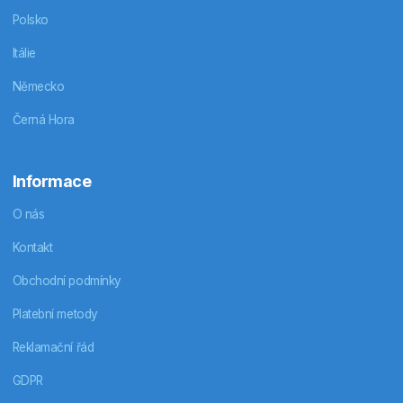
Polsko
Itálie
Německo
Černá Hora
Informace
O nás
Kontakt
Obchodní podmínky
Platební metody
Reklamační řád
GDPR