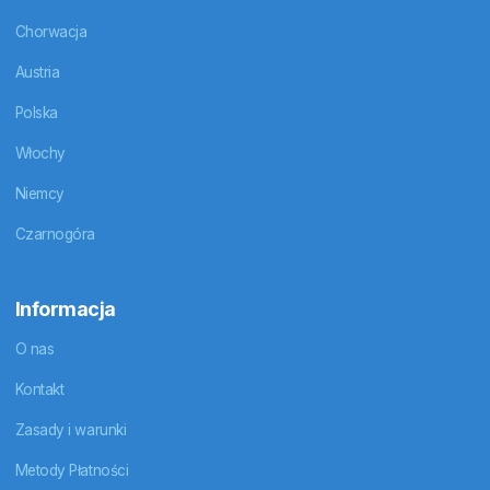
Chorwacja
Austria
Polska
Włochy
Niemcy
Czarnogóra
Informacja
O nas
Kontakt
Zasady i warunki
Metody Płatności