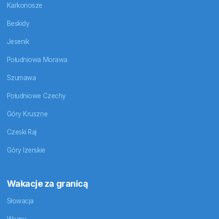
Karkonosze
Beskidy
Jesenik
Południowa Morawa
Szumawa
Południowe Czechy
Góry Kruszne
Czeski Raj
Góry Izerskie
Wakacje za granicą
Słowacja