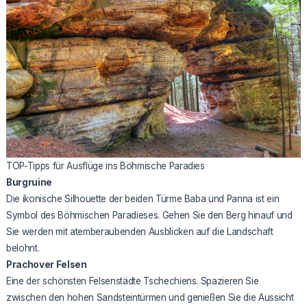
TOP-Tipps für Ausflüge ins Böhmische Paradies
Burgruine
Die ikonische Silhouette der beiden Türme Baba und Panna ist ein
Symbol des Böhmischen Paradieses. Gehen Sie den Berg hinauf und
Sie werden mit atemberaubenden Ausblicken auf die Landschaft
belohnt.
Prachover Felsen
Eine der schönsten Felsenstädte Tschechiens. Spazieren Sie
zwischen den hohen Sandsteintürmen und genießen Sie die Aussicht