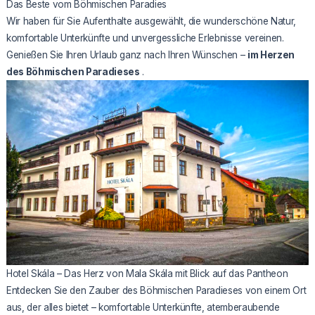
Das Beste vom Böhmischen Paradies
Wir haben für Sie Aufenthalte ausgewählt, die wunderschöne Natur,
komfortable Unterkünfte und unvergessliche Erlebnisse vereinen.
Genießen Sie Ihren Urlaub ganz nach Ihren Wünschen –
im Herzen
des Böhmischen Paradieses
.
Hotel Skála – Das Herz von Mala Skála mit Blick auf das Pantheon
Entdecken Sie den Zauber des Böhmischen Paradieses von einem Ort
aus, der alles bietet – komfortable Unterkünfte, atemberaubende