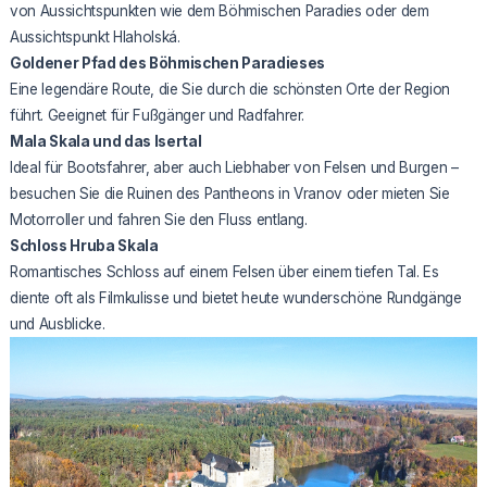
von Aussichtspunkten wie dem Böhmischen Paradies oder dem
Aussichtspunkt Hlaholská.
Goldener Pfad des Böhmischen Paradieses
Eine legendäre Route, die Sie durch die schönsten Orte der Region
führt. Geeignet für Fußgänger und Radfahrer.
Mala Skala und das Isertal
Ideal für Bootsfahrer, aber auch Liebhaber von Felsen und Burgen –
besuchen Sie die Ruinen des Pantheons in Vranov oder mieten Sie
Motorroller und fahren Sie den Fluss entlang.
Schloss Hruba Skala
Romantisches Schloss auf einem Felsen über einem tiefen Tal. Es
diente oft als Filmkulisse und bietet heute wunderschöne Rundgänge
und Ausblicke.