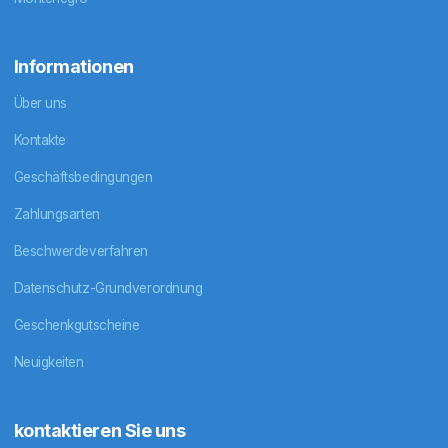
Informationen
Über uns
Kontakte
Geschäftsbedingungen
Zahlungsarten
Beschwerdeverfahren
Datenschutz-Grundverordnung
Geschenkgutscheine
Neuigkeiten
kontaktieren Sie uns